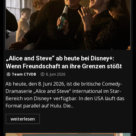
„Alice and Steve“ ab heute bei Disney+:
Wenn Freundschaft an ihre Grenzen stößt
Team CTVDB
8. Juni 2026
Ab heute, den 8. Juni 2026, ist die britische Comedy-
Dramaserie „Alice and Steve“ international im Star-
Bereich von Disney+ verfügbar. In den USA läuft das
Format parallel auf Hulu. Die...
weiterlesen