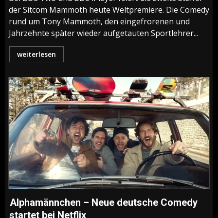
der Sitcom Mammoth heute Weltpremiere. Die Comedy
rund um Tony Mammoth, den eingefrorenen und
Jahrzehnte später wieder aufgetauten Sportlehrer...
weiterlesen
Alphamännchen – Neue deutsche Comedy
startet bei Netflix