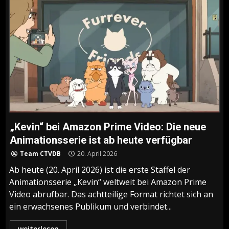
„Kevin“ bei Amazon Prime Video: Die neue
Animationsserie ist ab heute verfügbar
Team CTVDB
20. April 2026
Ab heute (20. April 2026) ist die erste Staffel der
Animationsserie „Kevin“ weltweit bei Amazon Prime
Video abrufbar. Das achtteilige Format richtet sich an
ein erwachsenes Publikum und verbindet...
weiterlesen