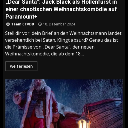
„Dear Santa“: Jack Black als Höllenfürst in
einer chaotischen Weihnachtskomödie auf
Paramount+
Team CTVDB
18. Dezember 2024
Stell dir vor, dein Brief an den Weihnachtsmann landet
versehentlich bei Satan. Klingt absurd? Genau das ist
die Prämisse von „Dear Santa“, der neuen
Weihnachtskomödie, die ab dem 18....
weiterlesen