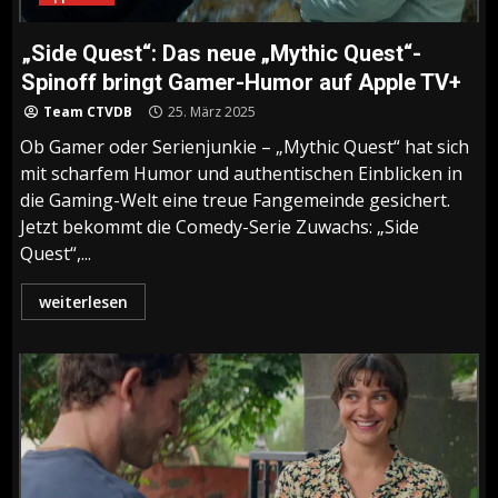
„Side Quest“: Das neue „Mythic Quest“-
Spinoff bringt Gamer-Humor auf Apple TV+
Team CTVDB
25. März 2025
Ob Gamer oder Serienjunkie – „Mythic Quest“ hat sich
mit scharfem Humor und authentischen Einblicken in
die Gaming-Welt eine treue Fangemeinde gesichert.
Jetzt bekommt die Comedy-Serie Zuwachs: „Side
Quest“,...
weiterlesen