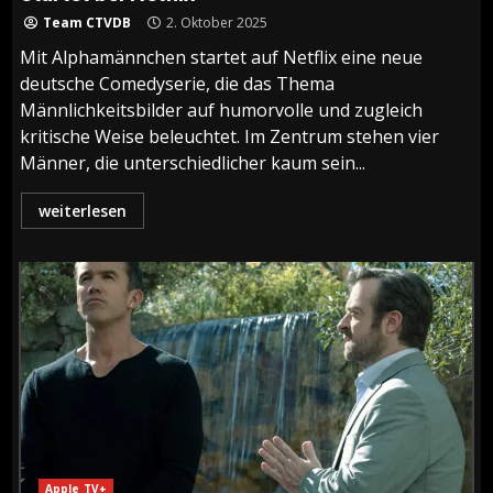
Team CTVDB
2. Oktober 2025
Mit Alphamännchen startet auf Netflix eine neue
deutsche Comedyserie, die das Thema
Männlichkeitsbilder auf humorvolle und zugleich
kritische Weise beleuchtet. Im Zentrum stehen vier
Männer, die unterschiedlicher kaum sein...
weiterlesen
Apple TV+