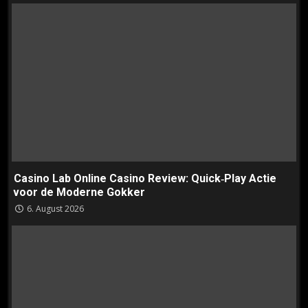
Casino Lab Online Casino Review: Quick‑Play Actie
voor de Moderne Gokker
6. August 2026