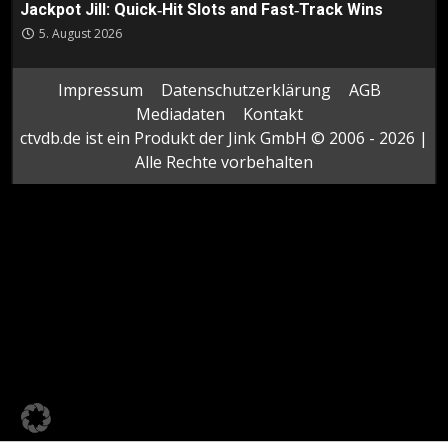
Jackpot Jill: Quick‑Hit Slots and Fast‑Track Wins
5. August 2026
Impressum
Datenschutzerklärung
AGB
Mediadaten
Kontakt
ctvdb.de ist ein Produkt der Jink GmbH © 2006 - 2026 |
Alle Rechte vorbehalten