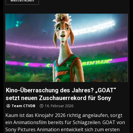
Kino-Überraschung des Jahres? „GOAT“
setzt neuen Zuschauerrekord für Sony
Team CTVDB
16. Februar 2026
Kaum ist das Kinojahr 2026 richtig angelaufen, sorgt
ein Animationsfilm bereits für Schlagzeilen. GOAT von
Sony Pictures Animation entwickelt sich zum ersten