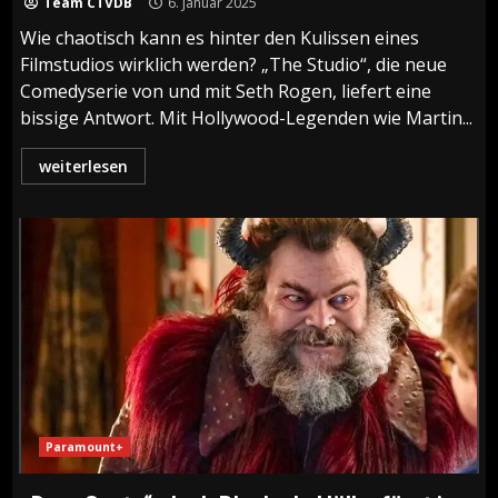
Team CTVDB
6. Januar 2025
Wie chaotisch kann es hinter den Kulissen eines
Filmstudios wirklich werden? „The Studio“, die neue
Comedyserie von und mit Seth Rogen, liefert eine
bissige Antwort. Mit Hollywood-Legenden wie Martin...
weiterlesen
Paramount+