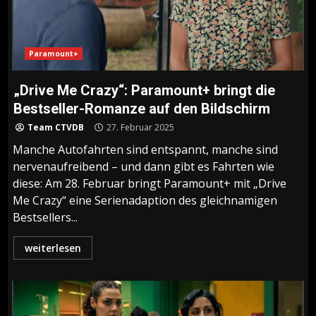
Paramount+
„Drive Me Crazy“: Paramount+ bringt die
Bestseller-Romanze auf den Bildschirm
Team CTVDB
27. Februar 2025
Manche Autofahrten sind entspannt, manche sind
nervenaufreibend – und dann gibt es Fahrten wie
diese: Am 28. Februar bringt Paramount+ mit „Drive
Me Crazy“ eine Serienadaption des gleichnamigen
Bestsellers...
weiterlesen