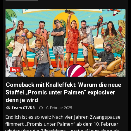
Joyn
Comeback mit Knalleffekt: Warum die neue
Staffel „Promis unter Palmen“ explosiver
denn je wird
Team CTVDB
10. Februar 2025
Endlich ist es so weit: Nach vier Jahren Zwangspause
flimmert „Promis unter Palmen“ ab dem 10. Februar