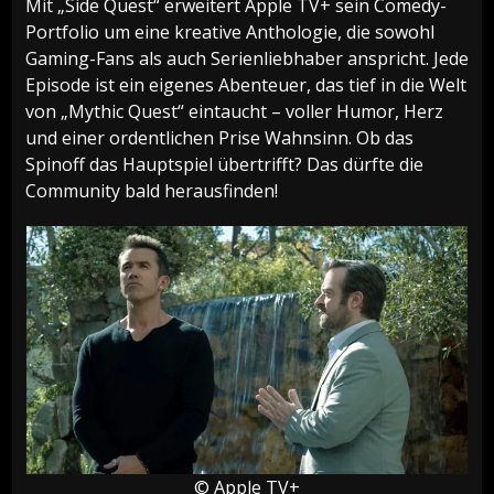
Mit „Side Quest“ erweitert Apple TV+ sein Comedy-
Portfolio um eine kreative Anthologie, die sowohl
Gaming-Fans als auch Serienliebhaber anspricht. Jede
Episode ist ein eigenes Abenteuer, das tief in die Welt
von „Mythic Quest“ eintaucht – voller Humor, Herz
und einer ordentlichen Prise Wahnsinn. Ob das
Spinoff das Hauptspiel übertrifft? Das dürfte die
Community bald herausfinden!
© Apple TV+