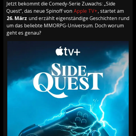
Jetzt bekommt die Comedy-Serie Zuwachs: „Side
Quest“, das neue Spinoff von
Apple TV+
, startet am
26. März
und erzählt eigenständige Geschichten rund
um das beliebte MMORPG-Universum. Doch worum
geht es genau?