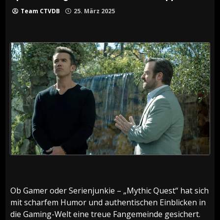
Team CTVDB
25. März 2025
Ob Gamer oder Serienjunkie – „Mythic Quest“ hat sich
mit scharfem Humor und authentischen Einblicken in
die Gaming-Welt eine treue Fangemeinde gesichert.