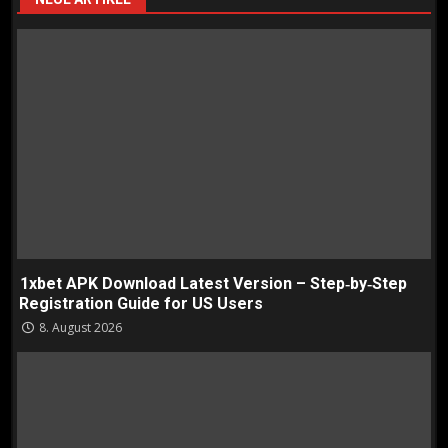
1xbet APK Download Latest Version – Step‑by‑Step
Registration Guide for US Users
8. August 2026