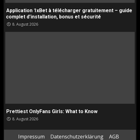
Application 1xBet à télécharger gratuitement – guide
complet d’installation, bonus et sécurité
8. August 2026
Prettiest OnlyFans Girls: What to Know
8. August 2026
Impressum
Datenschutzerklärung
AGB