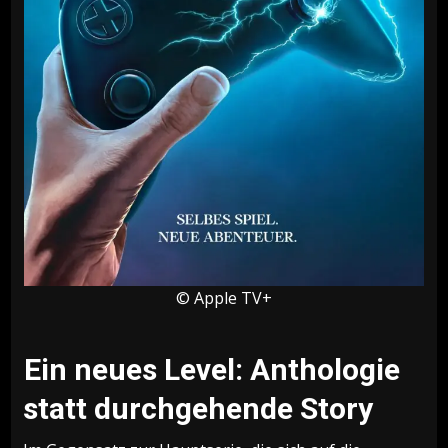
© Apple TV+
Ein neues Level: Anthologie
statt durchgehende Story