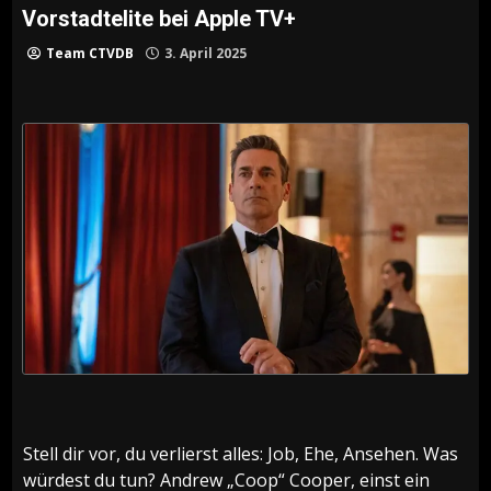
Vorstadtelite bei Apple TV+
Team CTVDB
3. April 2025
Stell dir vor, du verlierst alles: Job, Ehe, Ansehen. Was
würdest du tun? Andrew „Coop“ Cooper, einst ein