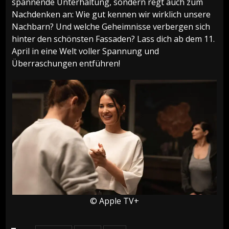
spannende Unterhaltung, sondern regt auch zum
Nachdenken an: Wie gut kennen wir wirklich unsere
Nachbarn? Und welche Geheimnisse verbergen sich
hinter den schönsten Fassaden? Lass dich ab dem 11.
April in eine Welt voller Spannung und
Überraschungen entführen!
© Apple TV+