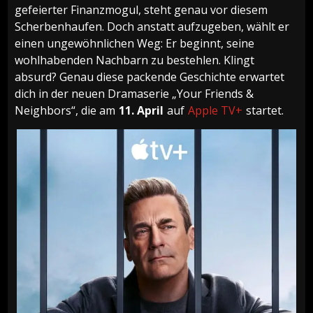
gefeierter Finanzmogul, steht genau vor diesem
Scherbenhaufen. Doch anstatt aufzugeben, wählt er
einen ungewöhnlichen Weg: Er beginnt, seine
wohlhabenden Nachbarn zu bestehlen. Klingt
absurd? Genau diese packende Geschichte erwartet
dich in der neuen Dramaserie „Your Friends &
Neighbors“, die am
11. April
auf
Apple TV+
startet.