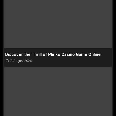
Discover the Thrill of Plinko Casino Game Online
7. August 2026