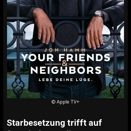
© Apple TV+
Starbesetzung trifft auf