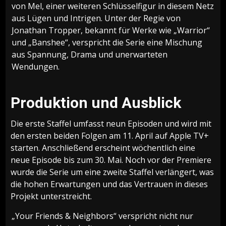
von Mel, einer weiteren Schlüsselfigur in diesem Netz
aus Lügen und Intrigen. Unter der Regie von
Jonathan Tropper, bekannt für Werke wie „Warrior“
und „Banshee“, verspricht die Serie eine Mischung
aus Spannung, Drama und unerwarteten
Wendungen.
Produktion und Ausblick
Die erste Staffel umfasst neun Episoden und wird mit
den ersten beiden Folgen am 11. April auf Apple TV+
starten. Anschließend erscheint wöchentlich eine
neue Episode bis zum 30. Mai. Noch vor der Premiere
wurde die Serie um eine zweite Staffel verlängert, was
die hohen Erwartungen und das Vertrauen in dieses
Projekt unterstreicht.
„Your Friends & Neighbors“ verspricht nicht nur