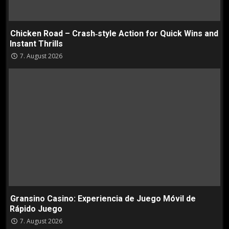
Chicken Road – Crash‑style Action for Quick Wins and
Instant Thrills
7. August 2026
Gransino Casino: Experiencia de Juego Móvil de
Rápido Juego
7. August 2026