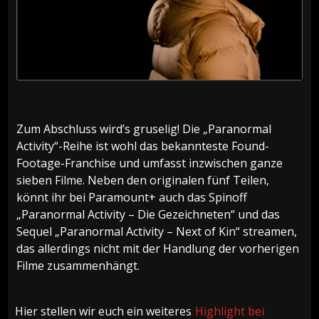
Zum Abschluss wird’s gruselig! Die „Paranormal
Activity“-Reihe ist wohl das bekannteste Found-
Footage-Franchise und umfasst inzwischen ganze
sieben Filme. Neben den originalen fünf Teilen,
könnt ihr bei Paramount+ auch das Spinoff
„Paranormal Activity – Die Gezeichneten“ und das
Sequel „Paranormal Activity – Next of Kin“ streamen,
das allerdings nicht mit der Handlung der vorherigen
Filme zusammenhängt.
Hier stellen wir euch ein weiteres
Highlight bei