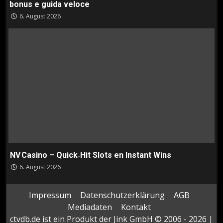
bonus e guida veloce
6. August 2026
NV Casino – Quick‑Hit Slots en Instant Wins
6. August 2026
Impressum
Datenschutzerklärung
AGB
Mediadaten
Kontakt
ctvdb.de ist ein Produkt der Jink GmbH © 2006 - 2026 |