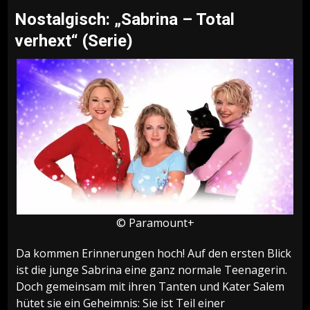
Nostalgisch: „Sabrina – Total
verhext“ (Serie)
© Paramount+
Da kommen Erinnerungen hoch! Auf den ersten Blick
ist die junge Sabrina eine ganz normale Teenagerin.
Doch gemeinsam mit ihren Tanten und Kater Salem
hütet sie ein Geheimnis: Sie ist Teil einer