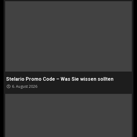
Stelario Promo Code – Was Sie wissen sollten
6. August 2026