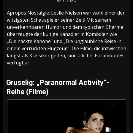
Apropos Nostalgie: Leslie Nielsen war wohl einer der
witzigsten Schauspieler seiner Zeit! Mit seinem
unverkennbaren Humor und dem typischen Charme
überzeugte der kultige Kanadier in Komödien wie
„Die nackte Kanone“ und „Die unglaubliche Reise in
einem verrückten Flugzeug“. Die Filme, die inzwischen
längst als Klassiker gelten, sind alle bei Paramount+
verfügbar.
Gruselig: „Paranormal Activity“-
Reihe (Filme)