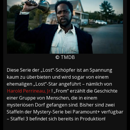
© TMDB
Diese Serie der „Lost“-Schöpfer ist an Spannung
kaum zu überbieten und wird sogar von einem
ehemaligen „Lost“-Star angeführt – nämlich von
Harold Perrineau, Jr.
! „From“ erzählt die Geschichte
einer Gruppe von Menschen, die in einem
mysteriösen Dorf gefangen sind. Bisher sind zwei
Staffeln der Mystery-Serie bei Paramount+ verfügbar
– Staffel 3 befindet sich bereits in Produktion!