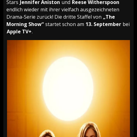
Stars
Jennifer Aniston
und
Reese Witherspoon
endlich wieder mit ihrer vielfach ausgezeichneten
Drama-Serie zurück! Die dritte Staffel von
„The
Morning Show“
startet schon am
13. September
bei
Apple TV+
.