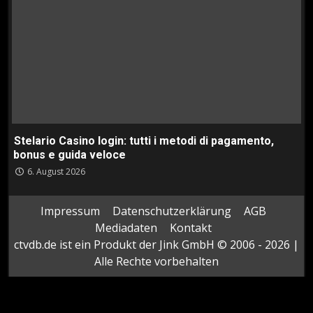
Stelario Casino login: tutti i metodi di pagamento,
bonus e guida veloce
6. August 2026
Impressum
Datenschutzerklärung
AGB
Mediadaten
Kontakt
ctvdb.de ist ein Produkt der Jink GmbH © 2006 - 2026 |
Alle Rechte vorbehalten