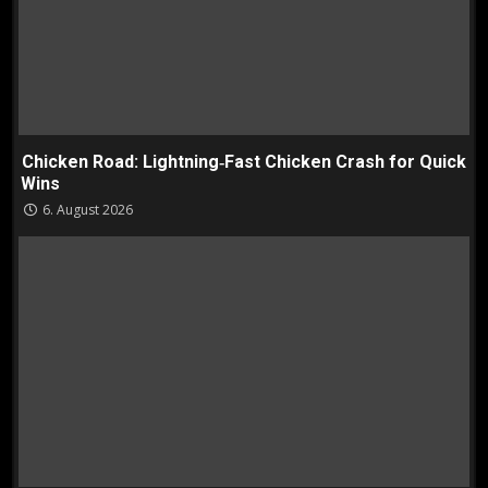
Chicken Road: Lightning‑Fast Chicken Crash for Quick
Wins
6. August 2026