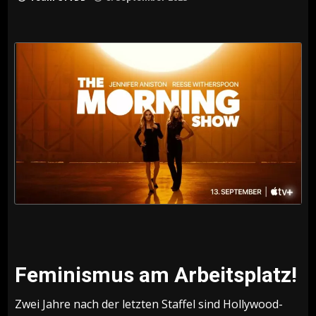
Feminismus am Arbeitsplatz!
Zwei Jahre nach der letzten Staffel sind Hollywood-