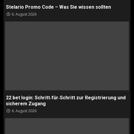
Stelario Promo Code – Was Sie wissen sollten
6. August 2026
22 bet login: Schritt‑für‑Schritt zur Registrierung und
sicherem Zugang
6. August 2026