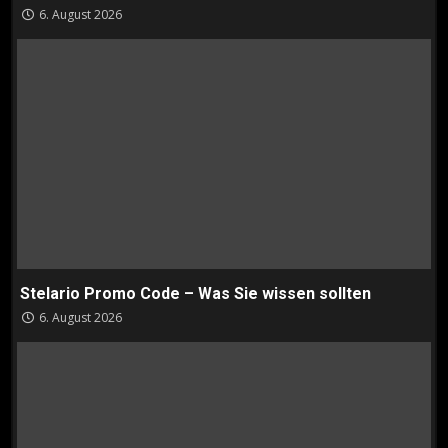
6. August 2026
Stelario Promo Code – Was Sie wissen sollten
6. August 2026