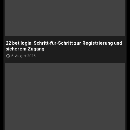
22 bet login: Schritt‑für‑Schritt zur Registrierung und
sicherem Zugang
6. August 2026