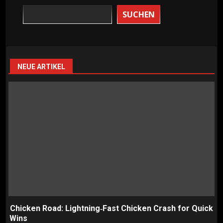
SUCHEN
NEUE ARTIKEL
Chicken Road: Lightning‑Fast Chicken Crash for Quick
Wins