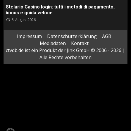
Stelario Casino login: tutti i metodi di pagamento,
bonus e guida veloce
6. August 2026
Impressum
Datenschutzerklärung
AGB
Mediadaten
Kontakt
ctvdb.de ist ein Produkt der Jink GmbH © 2006 - 2026 |
Alle Rechte vorbehalten