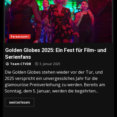
Paramount+
Golden Globes 2025: Ein Fest für Film- und
Serienfans
Team CTVDB
3. Januar 2025
Die Golden Globes stehen wieder vor der Tür, und
2025 verspricht ein unvergessliches Jahr für die
glamouröse Preisverleihung zu werden. Bereits am
Sonntag, dem 5. Januar, werden die begehrten...
weiterlesen