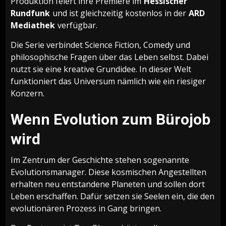
Produktion feiert ihre Premiere im
Hessischer
Rundfunk
und ist gleichzeitig kostenlos in der
ARD
Mediathek
verfügbar.
Die Serie verbindet Science Fiction, Comedy und
philosophische Fragen über das Leben selbst. Dabei
nutzt sie eine kreative Grundidee. In dieser Welt
funktioniert das Universum nämlich wie ein riesiger
Konzern.
Wenn Evolution zum Bürojob
wird
Im Zentrum der Geschichte stehen sogenannte
Evolutionsmanager. Diese kosmischen Angestellten
erhalten neu entstandene Planeten und sollen dort
Leben erschaffen. Dafür setzen sie Seelen ein, die den
evolutionären Prozess in Gang bringen.