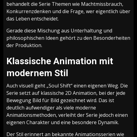
behandelt die Serie Themen wie Machtmissbrauch,
Konkurrenzdenken und die Frage, wer eigentlich über
das Leben entscheidet.
Gerade diese Mischung aus Unterhaltung und
philosophischen Ideen gehört zu den Besonderheiten
der Produktion.
Klassische Animation mit
modernem Stil
Auch visuell geht „Soul Shift“ einen eigenen Weg. Die
Serie setzt auf klassische 2D Animation, bei der jede
Bewegung Bild für Bild gezeichnet wird. Das ist
deutlich aufwendiger als viele moderne
Animationsmethoden, verleiht der Serie jedoch einen
eigenen Charakter und eine besondere Dynamik.
Der Stil erinnert an bekannte Animationsserien wie