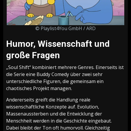
© Playlist4You GmbH / ARD
Humor, Wissenschaft und
große Fragen
„Soul Shift“ kombiniert mehrere Genres. Einerseits ist
die Serie eine Buddy Comedy über zwei sehr
unterschiedliche Figuren, die gemeinsam ein
chaotisches Projekt managen.
Andererseits greift die Handlung reale
wissenschaftliche Konzepte auf. Evolution,
Massenaussterben und die Entwicklung der
Menschheit werden in die Geschichte eingebaut.
Dabei bleibt der Ton oft humorvoll. Gleichzeitig