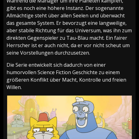
Während die Manager um ihre Planeten kämpfen,
gibt es noch eine höhere Instanz. Der sogenannte
Allmächtige steht über allen Seelen und überwacht
das gesamte System. Er bevorzugt eine langweilige,
aber stabile Richtung für das Universum, was ihn zum
direkten Gegenspieler zu Tau-Blau macht. Ein fairer
Herrscher ist er auch nicht, da er vor nicht scheut um
seine Vorstellungen durchzusetzen.
Die Serie entwickelt sich dadurch von einer
humorvollen Science Fiction Geschichte zu einem
größeren Konflikt über Macht, Kontrolle und freien
Willen.