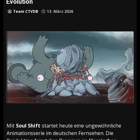
Evolution
Team CTVDB
13. März 2026
Mit
Soul Shift
startet heute eine ungewöhnliche
Animationsserie im deutschen Fernsehen. Die