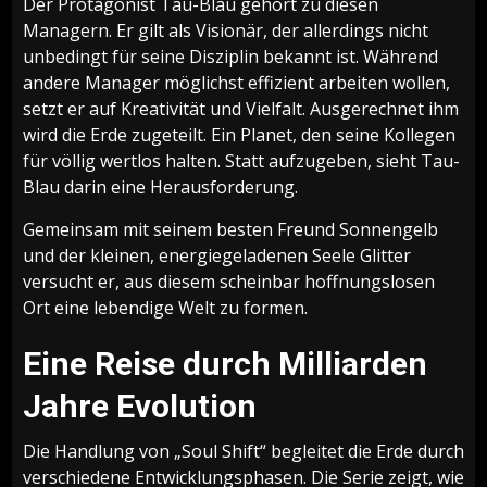
Der Protagonist Tau-Blau gehört zu diesen
Managern. Er gilt als Visionär, der allerdings nicht
unbedingt für seine Disziplin bekannt ist. Während
andere Manager möglichst effizient arbeiten wollen,
setzt er auf Kreativität und Vielfalt. Ausgerechnet ihm
wird die Erde zugeteilt. Ein Planet, den seine Kollegen
für völlig wertlos halten. Statt aufzugeben, sieht Tau-
Blau darin eine Herausforderung.
Gemeinsam mit seinem besten Freund Sonnengelb
und der kleinen, energiegeladenen Seele Glitter
versucht er, aus diesem scheinbar hoffnungslosen
Ort eine lebendige Welt zu formen.
Eine Reise durch Milliarden
Jahre Evolution
Die Handlung von „Soul Shift“ begleitet die Erde durch
verschiedene Entwicklungsphasen. Die Serie zeigt, wie