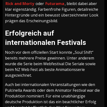
Rick and Morty
oder
Futurama
, bleibt dabei aber
klar eigenständig. Farbenfrohe Figuren, detailreiche
Hintergründe und ein bewusst überzeichneter Look
prägen das Erscheinungsbild.
Erfolgreich auf
internationalen Festivals
Noch vor dem offiziellen Start konnte „Soul Shift“
bereits mehrere Preise gewinnen. Unter anderem
wurde die Serie beim Webfestival Die Seriale sowie
beim NZ Web Fest als beste Animationsserie
ausgezeichnet.
Auch bei internationalen Veranstaltungen wie den
Pulcinella Awards oder dem Animator Festival war die
Produktion nominiert. Für eine unabhängige
deutsche Produktion ist das ein beachtlicher Erfolg