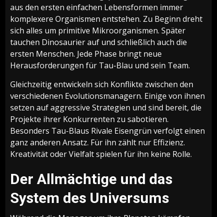
aus den ersten einfachen Lebensformen immer
komplexere Organismen entstehen. Zu Beginn dreht
sich alles um primitive Mikroorganismen. Später
tauchen Dinosaurier auf und schließlich auch die
ersten Menschen. Jede Phase bringt neue
Herausforderungen für Tau-Blau und sein Team.
Gleichzeitig entwickeln sich Konflikte zwischen den
verschiedenen Evolutionsmanagern. Einige von ihnen
setzen auf aggressive Strategien und sind bereit, die
Projekte ihrer Konkurrenten zu sabotieren.
Besonders Tau-Blaus Rivale Eisengrün verfolgt einen
ganz anderen Ansatz. Für ihn zählt nur Effizienz.
Kreativität oder Vielfalt spielen für ihn keine Rolle.
Der Allmächtige und das
System des Universums