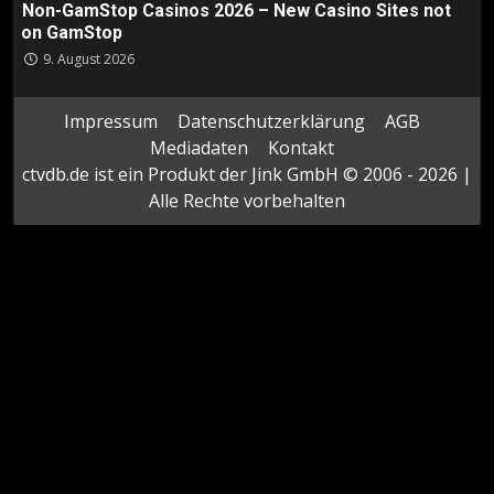
Non-GamStop Casinos 2026 – New Casino Sites not
on GamStop
9. August 2026
Impressum
Datenschutzerklärung
AGB
Mediadaten
Kontakt
ctvdb.de ist ein Produkt der Jink GmbH © 2006 - 2026 |
Alle Rechte vorbehalten