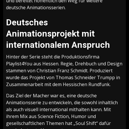
und bereitet hoffentlich den Weg für weitere
deutsche Animationsserien.
Deutsches
Animationsprojekt mit
internationalem Anspruch
Hinter der Serie steht die Produktionsfirma
Playlist4You aus Hessen. Regie, Drehbuch und Design
stammen von Christian Franz Schmidt. Produziert
wurde das Projekt von Thomas Schneider Trumpp in
Zusammenarbeit mit dem Hessischen Rundfunk.
Das Ziel der Macher war es, eine deutsche
Animationsserie zu entwickeln, die sowohl inhaltlich
als auch visuell international mithalten kann. Mit
ihrem Mix aus Science Fiction, Humor und
gesellschaftlichen Themen hat „Soul Shift“ dafür