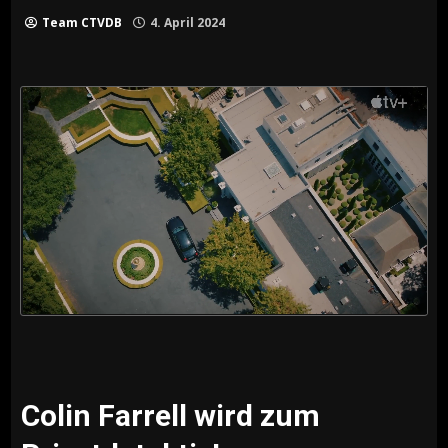
Team CTVDB
4. April 2024
Colin Farrell wird zum