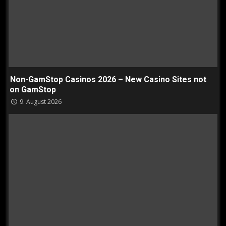
Non-GamStop Casinos 2026 – New Casino Sites not
on GamStop
9. August 2026