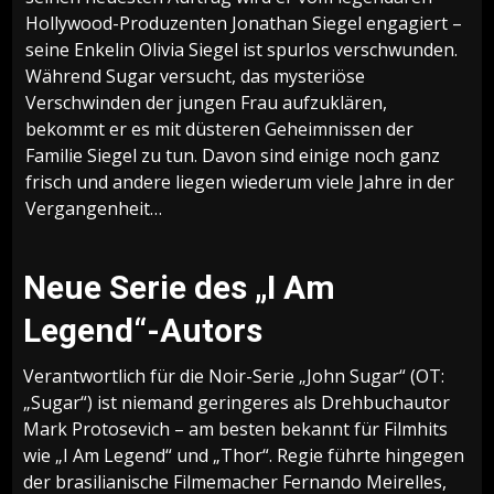
Hollywood-Produzenten Jonathan Siegel engagiert –
seine Enkelin Olivia Siegel ist spurlos verschwunden.
Während Sugar versucht, das mysteriöse
Verschwinden der jungen Frau aufzuklären,
bekommt er es mit düsteren Geheimnissen der
Familie Siegel zu tun. Davon sind einige noch ganz
frisch und andere liegen wiederum viele Jahre in der
Vergangenheit…
Neue Serie des „I Am
Legend“-Autors
Verantwortlich für die Noir-Serie „John Sugar“ (OT:
„Sugar“) ist niemand geringeres als Drehbuchautor
Mark Protosevich – am besten bekannt für Filmhits
wie „I Am Legend“ und „Thor“. Regie führte hingegen
der brasilianische Filmemacher Fernando Meirelles,