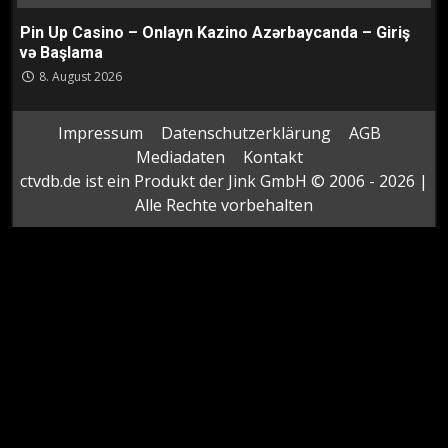
Pin Up Casino – Onlayn Kazino Azərbaycanda – Giriş
və Başlama
8. August 2026
Impressum
Datenschutzerklärung
AGB
Mediadaten
Kontakt
ctvdb.de ist ein Produkt der Jink GmbH © 2006 - 2026 |
Alle Rechte vorbehalten