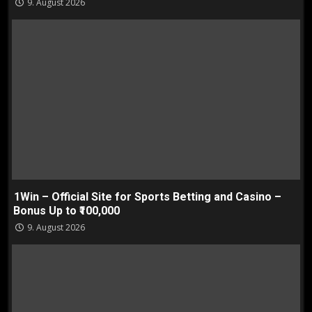
9. August 2026
1Win – Official Site for Sports Betting and Casino –
Bonus Up to ₹100,000
9. August 2026