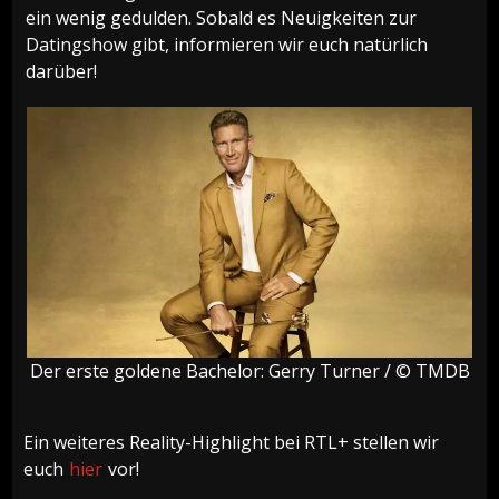
ein wenig gedulden. Sobald es Neuigkeiten zur
Datingshow gibt, informieren wir euch natürlich
darüber!
Der erste goldene Bachelor: Gerry Turner / © TMDB
Ein weiteres Reality-Highlight bei RTL+ stellen wir
euch
hier
vor!