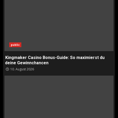
public
Kingmaker Casino Bonus-Guide: So maximierst du
deine Gewinnchancen
10. August 2026