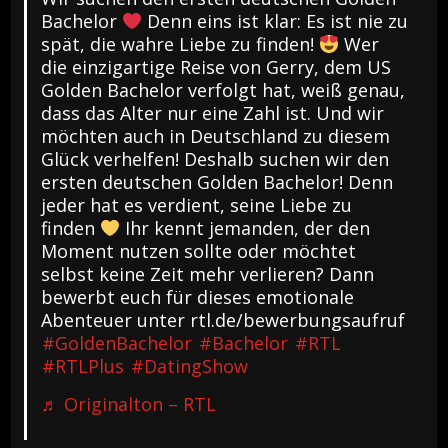
Bachelor
Denn eins ist klar: Es ist nie zu
spät, die wahre Liebe zu finden!
Wer
die einzigartige Reise von Gerry, dem US
Golden Bachelor verfolgt hat, weiß genau,
dass das Alter nur eine Zahl ist. Und wir
möchten auch in Deutschland zu diesem
Glück verhelfen! Deshalb suchen wir den
ersten deutschen Golden Bachelor! Denn
jeder hat es verdient, seine Liebe zu
finden
Ihr kennt jemanden, der den
Moment nutzen sollte oder möchtet
selbst keine Zeit mehr verlieren? Dann
bewerbt euch für dieses emotionale
Abenteuer unter rtl.de/bewerbungsaufruf
#GoldenBachelor
#Bachelor
#RTL
#RTLPlus
#DatingShow
♬ Originalton – RTL