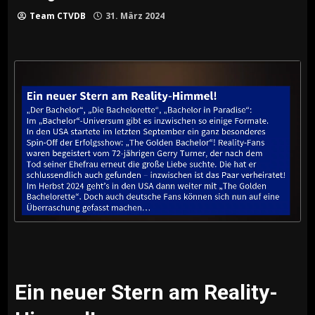
Team CTVDB
31. März 2024
Ein neuer Stern am Reality-