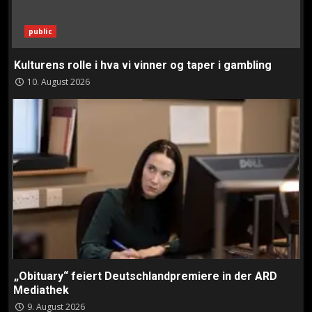
public
Kulturens rolle i hva vi vinner og taper i gambling
10. August 2026
„Obituary“ feiert Deutschlandpremiere in der ARD
Mediathek
9. August 2026