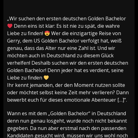
„Wir suchen den ersten deutschen Golden Bachelor
Denn eins ist klar: Es ist nie zu spät, die wahre
Liebe zu finden!
Wer die einzigartige Reise von
Gerry, dem US Golden Bachelor verfolgt hat, weiß
genau, dass das Alter nur eine Zahl ist. Und wir
möchten auch in Deutschland zu diesem Glück
verhelfen! Deshalb suchen wir den ersten deutschen
Golden Bachelor! Denn jeder hat es verdient, seine
Liebe zu finden
Ihr kennt jemanden, der den Moment nutzen sollte
oder möchtet selbst keine Zeit mehr verlieren? Dann
bewerbt euch für dieses emotionale Abenteuer […]“.
Wann es mit dem „Golden Bachelor“ in Deutschland
denn nun genau losgeht, wurde noch nicht bekannt
gegeben. Da nun aber erstmal nach den passenden
Kandidaten gesucht wird, müssen wir uns wohl noch