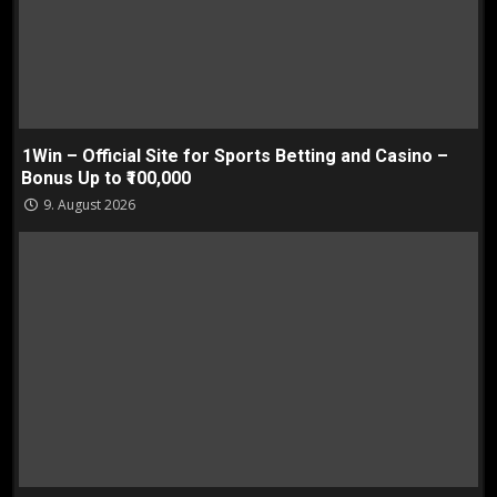
1Win – Official Site for Sports Betting and Casino –
Bonus Up to ₹100,000
9. August 2026