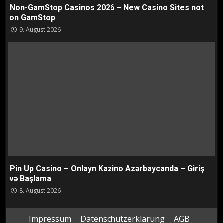
Non-GamStop Casinos 2026 – New Casino Sites not
on GamStop
9. August 2026
Pin Up Casino – Onlayn Kazino Azərbaycanda – Giriş
və Başlama
8. August 2026
Impressum
Datenschutzerklärung
AGB