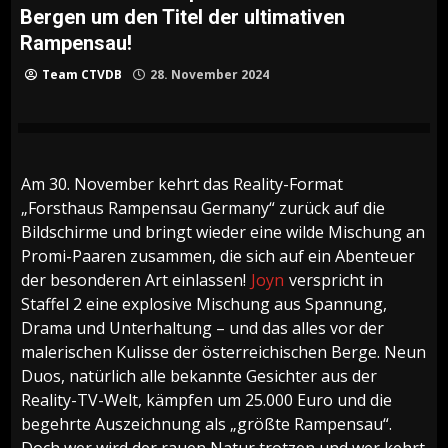
Bergen um den Titel der ultimativen
Rampensau!
Team CTVDB
28. November 2024
Am 30. November kehrt das Reality-Format
„Forsthaus Rampensau Germany“ zurück auf die
Bildschirme und bringt wieder eine wilde Mischung an
Promi-Paaren zusammen, die sich auf ein Abenteuer
der besonderen Art einlassen!
Joyn
verspricht in
Staffel 2 eine explosive Mischung aus Spannung,
Drama und Unterhaltung – und das alles vor der
malerischen Kulisse der österreichischen Berge. Neun
Duos, natürlich alle bekannte Gesichter aus der
Reality-TV-Welt, kämpfen um 25.000 Euro und die
begehrte Auszeichnung als „größte Rampensau“.