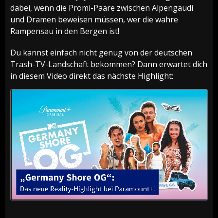
dabei, wenn die Promi-Paare zwischen Alpengaudi
und Dramen beweisen müssen, wer die wahre
Rampensau in den Bergen ist!
Du kannst einfach nicht genug von der deutschen
Trash-TV-Landschaft bekommen? Dann erwartet dich
in diesem Video direkt das nächste Highlight: