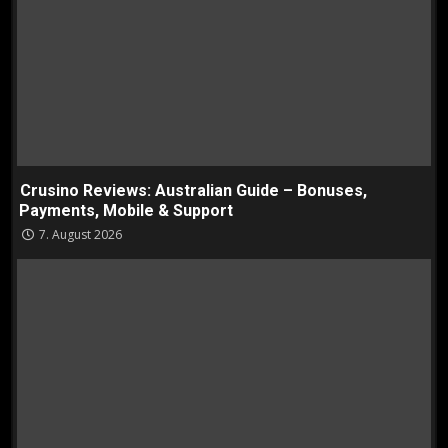
Crusino Reviews: Australian Guide – Bonuses,
Payments, Mobile & Support
7. August 2026