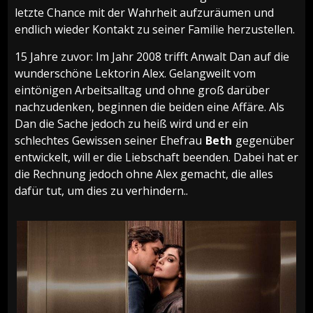
letzte Chance mit der Wahrheit aufzuräumen und
endlich wieder Kontakt zu seiner Familie herzustellen.
15 Jahre zuvor: Im Jahr 2008 trifft Anwalt Dan auf die
wunderschöne Lektorin Alex. Gelangweilt vom
eintönigen Arbeitsalltag und ohne groß darüber
nachzudenken, beginnen die beiden eine Affäre. Als
Dan die Sache jedoch zu heiß wird und er ein
schlechtes Gewissen seiner Ehefrau
Beth
gegenüber
entwickelt, will er die Liebschaft beenden. Dabei hat er
die Rechnung jedoch ohne Alex gemacht, die alles
dafür tut, um dies zu verhindern..