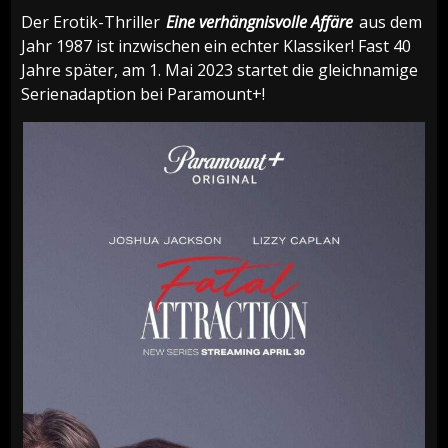
Der Erotik-Thriller
Eine verhängnisvolle Affäre
aus dem
Jahr 1987 ist inzwischen ein echter Klassiker! Fast 40
Jahre später, am 1. Mai 2023 startet die gleichnamige
Serienadaption bei Paramount+!