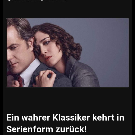
Ein wahrer Klassiker kehrt in
Serienform zurück!