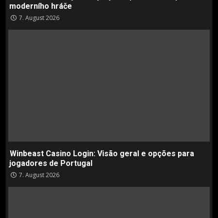
moderního hráče
7. August 2026
Winbeast Casino Login: Visão geral e opções para
jogadores de Portugal
7. August 2026