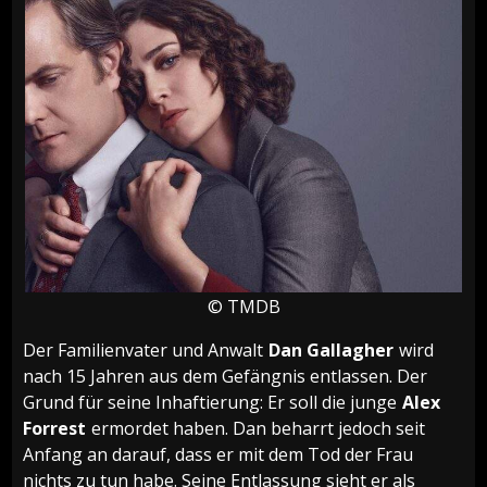
© TMDB
Der Familienvater und Anwalt
Dan Gallagher
wird
nach 15 Jahren aus dem Gefängnis entlassen. Der
Grund für seine Inhaftierung: Er soll die junge
Alex
Forrest
ermordet haben. Dan beharrt jedoch seit
Anfang an darauf, dass er mit dem Tod der Frau
nichts zu tun habe. Seine Entlassung sieht er als