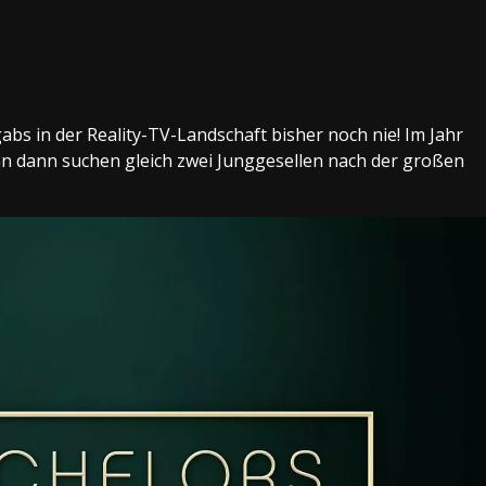
abs in der Reality-TV-Landschaft bisher noch nie! Im Jahr
n dann suchen gleich zwei Junggesellen nach der großen