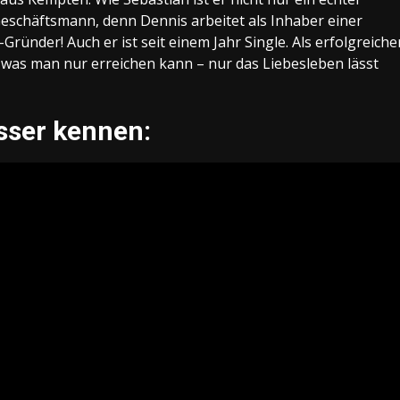
Geschäftsmann, denn Dennis arbeitet als Inhaber einer
ünder! Auch er ist seit einem Jahr Single. Als erfolgreiche
, was man nur erreichen kann – nur das Liebesleben lässt
sser kennen: