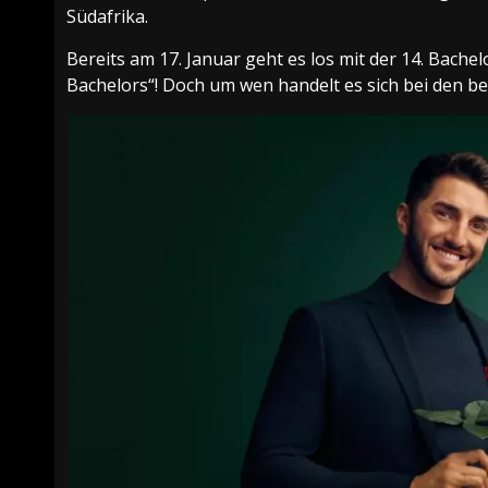
Südafrika.
Bereits am 17. Januar geht es los mit der 14. Bache
Bachelors“! Doch um wen handelt es sich bei den 