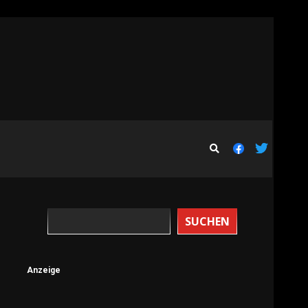
SUCHEN
Anzeige