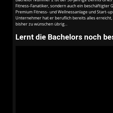
Fitness-Fanatiker, sondern auch ein beschäftigter 
Premium Fitness- und Wellnessanlage und Start-up-Gr
Unternehmer hat er beruflich bereits alles erreicht
bisher zu wünschen übrig…
Lernt die Bachelors noch be